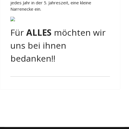
jedes Jahr in der 5. Jahreszeit, eine kleine
Narrenecke ein.
Für
ALLES
möchten wir
uns bei ihnen
bedanken!!