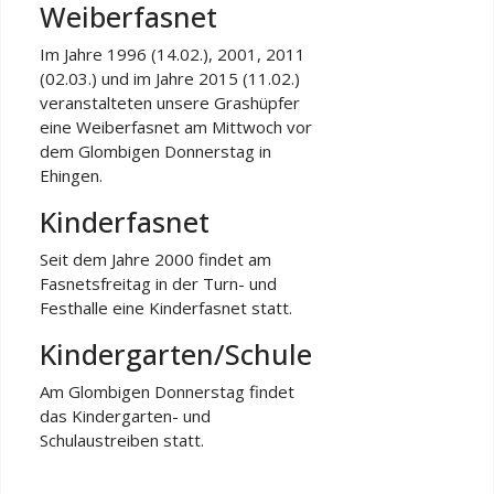
Weiberfasnet
Im Jahre 1996 (14.02.), 2001, 2011
(02.03.) und im Jahre 2015 (11.02.)
veranstalteten unsere Grashüpfer
eine Weiberfasnet am Mittwoch vor
dem Glombigen Donnerstag in
Ehingen.
Kinderfasnet
Seit dem Jahre 2000 findet am
Fasnetsfreitag in der Turn- und
Festhalle eine Kinderfasnet statt.
Kindergarten/Schule
Am Glombigen Donnerstag findet
das Kindergarten- und
Schulaustreiben statt.