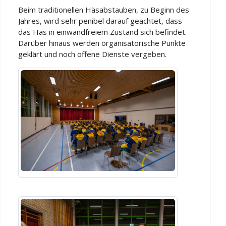
Beim traditionellen Häsabstauben, zu Beginn des
Jahres, wird sehr penibel darauf geachtet, dass
das Häs in einwandfreiem Zustand sich befindet.
Darüber hinaus werden organisatorische Punkte
geklärt und noch offene Dienste vergeben.