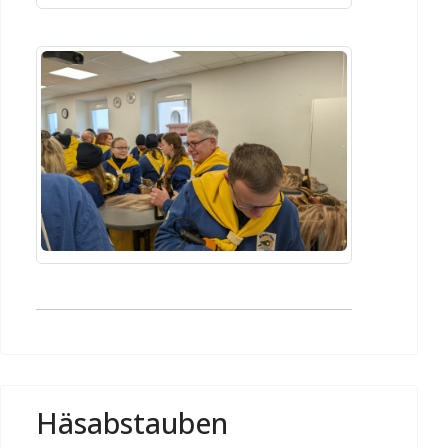
Häsabstauben