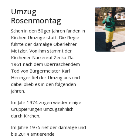
Umzug
Rosenmontag
Schon in den 50ger Jahren fanden in
Kirchen Umzüge statt. Die Regie
führte der damalige Oberlehrer
Metzler. Von ihm stammt der
Kirchener Narrenruf Zenka-Ra.
1961 nach dem überraschendem
Tod von Bürgermeister Karl
Hirninger fiel der Umzug aus und
dabei blieb es in den folgenden
Jahren.
Im Jahr 1974 zogen wieder einige
Gruppierungen umzugsähnlich
durch Kirchen.
Im Jahre 1975 rief der damalige und
bis 2014 amtierende