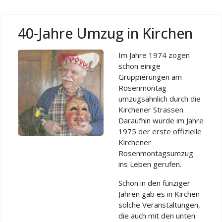
40-Jahre Umzug in Kirchen
Im Jahre 1974 zogen
schon einige
Gruppierungen am
Rosenmontag
umzugsähnlich durch die
Kirchener Strassen.
Daraufhin wurde im Jahre
1975 der erste offizielle
Kirchener
Rosenmontagsumzug
ins Leben gerufen.
Schon in den fünziger
Jahren gab es in Kirchen
solche Veranstaltungen,
die auch mit den unten