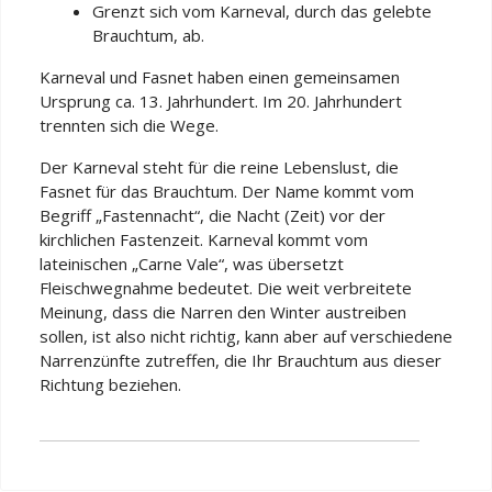
Grenzt sich vom Karneval, durch das gelebte
Brauchtum, ab.
Karneval und Fasnet haben einen gemeinsamen
Ursprung ca. 13. Jahrhundert. Im 20. Jahrhundert
trennten sich die Wege.
Der Karneval steht für die reine Lebenslust, die
Fasnet für das Brauchtum. Der Name kommt vom
Begriff „Fastennacht“, die Nacht (Zeit) vor der
kirchlichen Fastenzeit. Karneval kommt vom
lateinischen „Carne Vale“, was übersetzt
Fleischwegnahme bedeutet. Die weit verbreitete
Meinung, dass die Narren den Winter austreiben
sollen, ist also nicht richtig, kann aber auf verschiedene
Narrenzünfte zutreffen, die Ihr Brauchtum aus dieser
Richtung beziehen.