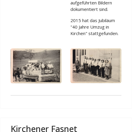
aufgeführten Bildern
dokumentiert sind.
2015 hat das Jubiläum
"40 Jahre Umzug in
Kirchen" stattgefunden.
Kirchener Fasnet