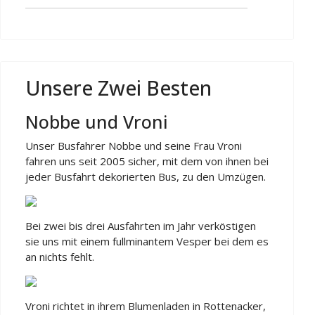
Unsere Zwei Besten
Nobbe und Vroni
Unser Busfahrer Nobbe und seine Frau Vroni
fahren uns seit 2005 sicher, mit dem von ihnen bei
jeder Busfahrt dekorierten Bus, zu den Umzügen.
Bei zwei bis drei Ausfahrten im Jahr verköstigen
sie uns mit einem fullminantem Vesper bei dem es
an nichts fehlt.
Vroni richtet in ihrem Blumenladen in Rottenacker,