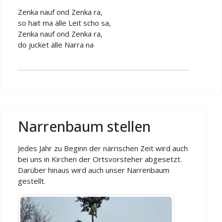
Zenka nauf ond Zenka ra,
so hait ma älle Leit scho sa,
Zenka nauf ond Zenka ra,
do jucket älle Narra na
Narrenbaum stellen
Jedes Jahr zu Beginn der närrischen Zeit wird auch
bei uns in Kirchen der Ortsvorsteher abgesetzt.
Darüber hinaus wird auch unser Narrenbaum
gestellt.